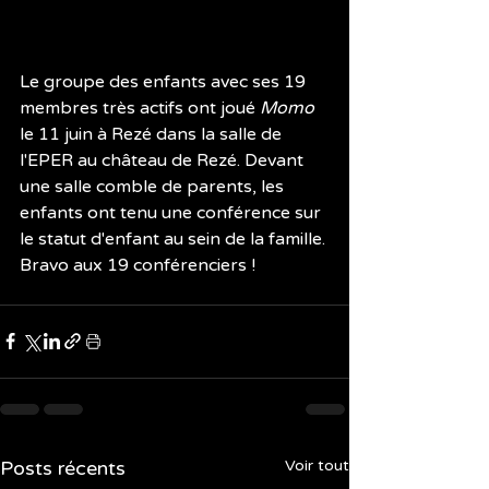
Le groupe des enfants avec ses 19 
membres très actifs ont joué 
Momo
le 11 juin à Rezé dans la salle de 
l'EPER au château de Rezé. Devant 
une salle comble de parents, les 
enfants ont tenu une conférence sur 
le statut d'enfant au sein de la famille. 
Bravo aux 19 conférenciers !
Posts récents
Voir tout