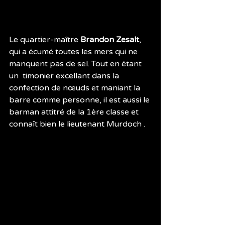
Le quartier-maître 
Brandon Zesalt
, 
qui a écumé toutes les mers qui ne 
manquent pas de sel. Tout en étant 
un  timonier excellant dans la 
confection de nœuds et maniant la 
barre comme personne, il est aussi le 
barman attitré de la 1ère classe et 
connaît bien le lieutenant Murdoch .