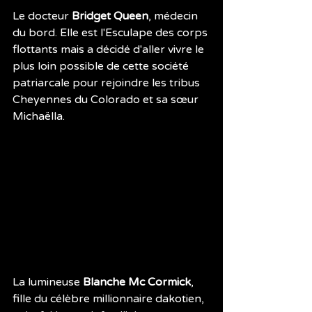
Le docteur 
Bridget Queen
, médecin 
du bord. Elle est l'Esculape des corps 
flottants mais a décidé d'aller vivre le 
plus loin possible de cette société 
patriarcale pour rejoindre les tribus 
Cheyennes du Colorado et sa sœur 
Michaëlla.
La lumineuse 
Blanche Mc Cormick
, 
fille du célèbre millionnaire dakotien, 