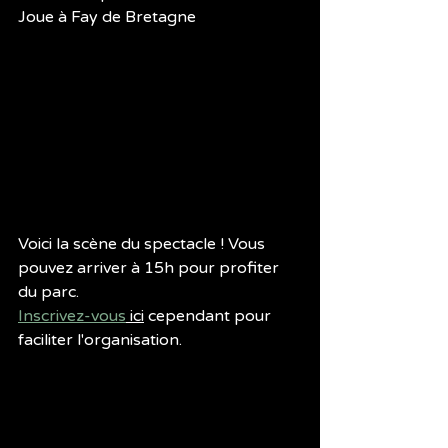
Joue à Fay de Bretagne
Voici la scène du spectacle ! Vous 
pouvez arriver à 15h pour profiter 
du parc.
Inscrivez-vous
 ici
 cependant pour 
faciliter l'organisation.