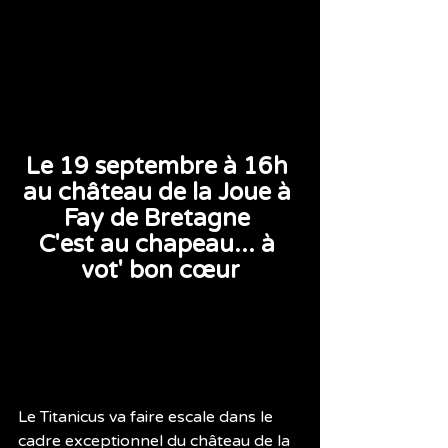
Le 19 septembre à 16h 
au château de la Joue à 
Fay de Bretagne 
C'est au chapeau... à 
vot' bon cœur
Le Titanicus va faire escale dans le 
cadre exceptionnel du château de la 