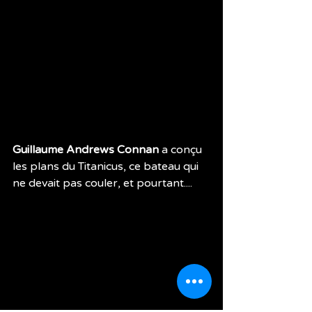
Guillaume Andrews Connan 
a conçu 
les plans du Titanicus, ce bateau qui 
ne devait pas couler, et pourtant.... 