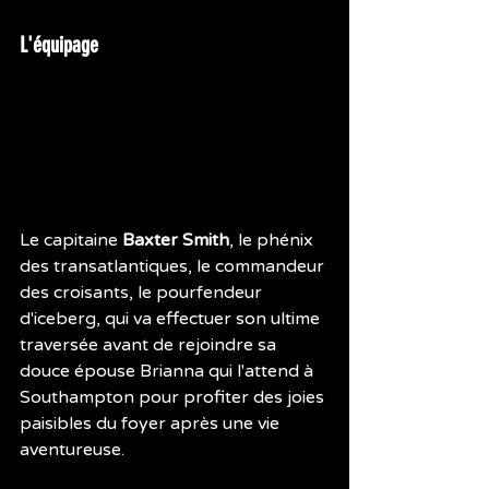
L'équipage
Le capitaine 
Baxter Smith
, le phénix 
des transatlantiques, le commandeur 
des croisants, le pourfendeur 
d'iceberg, qui va effectuer son ultime 
traversée avant de rejoindre sa 
douce épouse Brianna qui l'attend à 
Southampton pour profiter des joies 
paisibles du foyer après une vie 
aventureuse.