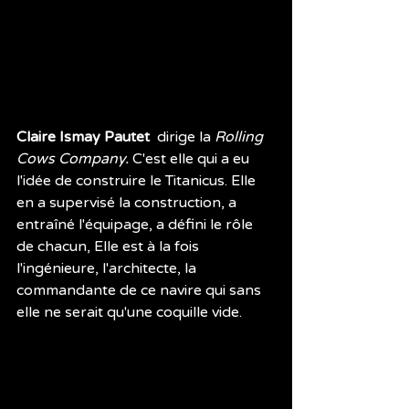
Claire Ismay Pautet 
 dirige la 
Rolling 
Cows Company. 
C'est elle qui a eu  
l'idée de construire le Titanicus. Elle 
en a supervisé la construction, a 
entraîné l'équipage, a défini le rôle 
de chacun, Elle est à la fois 
l'ingénieure, l'architecte, la 
commandante de ce navire qui sans 
elle ne serait qu'une coquille vide.