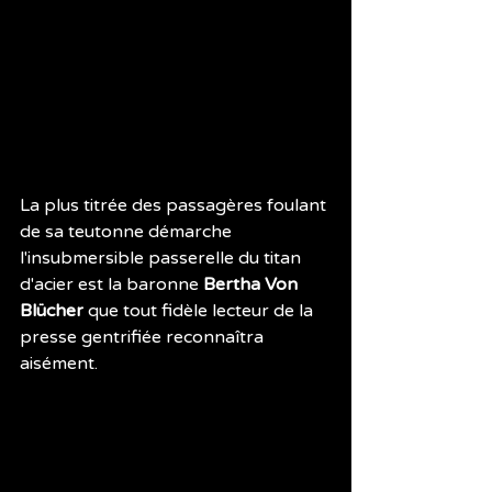
La plus titrée des passagères foulant 
de sa teutonne démarche 
l'insubmersible passerelle du titan 
d'acier est la baronne 
Bertha Von 
Blücher
 que tout fidèle lecteur de la 
presse gentrifiée reconnaîtra 
aisément.