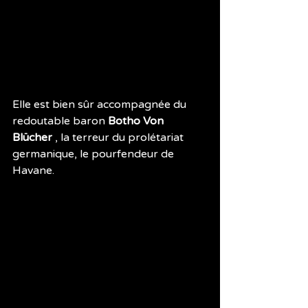
Elle est bien sûr accompagnée du 
redoutable baron 
Botho Von 
Blücher
 , la terreur du prolétariat 
germanique, le pourfendeur de 
Havane.