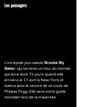
Les passagers
L'intrépide journaliste 
Brooke Bly 
Baker
, qui termine un tour du monde 
qui aura duré 72 jours quand elle 
arrivera le 17 avril à New-York et 
battra ainsi le record de ce snob de 
Phileas Fogg. Elle sera votre guide 
mondain lors de la traversée