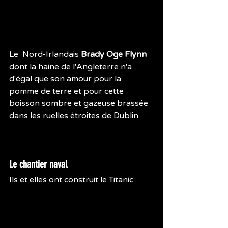
Le  Nord-Irlandais 
Brady Oge Flynn
dont la haine de l'Angleterre n'a 
d'égal que son amour pour la 
pomme de terre et pour cette 
boisson sombre et gazeuse brassée 
dans les ruelles étroites de Dublin.
Le chantier naval
Ils et elles ont construit le Titanic