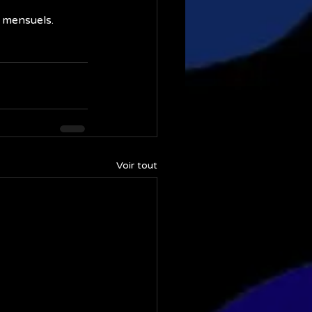
 mensuels.
Voir tout