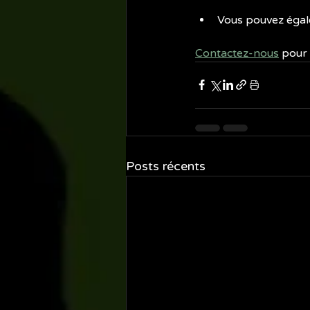
Vous pouvez égale
Contactez-nous
 pour
Posts récents