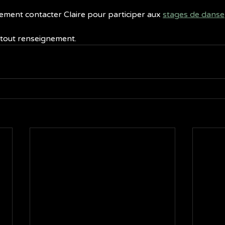
ment contacter Claire pour participer aux 
stages de danse
 tout renseignement.