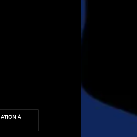
ATION À 