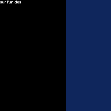
sur l'un des 