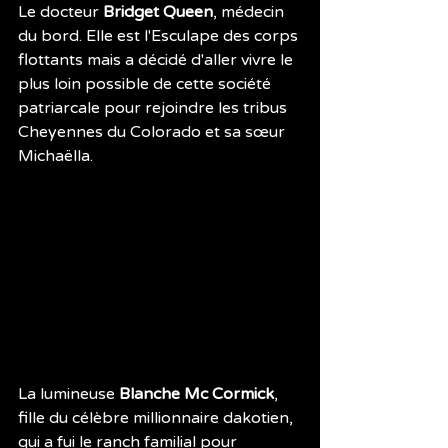
Le docteur 
Bridget Queen
, médecin 
du bord. Elle est l'Esculape des corps 
flottants mais a décidé d'aller vivre le 
plus loin possible de cette société 
patriarcale pour rejoindre les tribus 
Cheyennes du Colorado et sa sœur 
Michaëlla.
La lumineuse 
Blanche Mc Cormick
, 
fille du célèbre millionnaire dakotien, 
qui a fui le ranch familial pour 