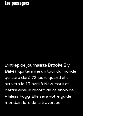
Les passagers
L'intrépide journaliste 
Brooke Bly 
Baker
, qui termine un tour du monde 
qui aura duré 72 jours quand elle 
arrivera le 17 avril à New-York et 
battra ainsi le record de ce snob de 
Phileas Fogg. Elle sera votre guide 
mondain lors de la traversée