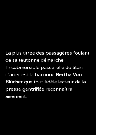
La plus titrée des passagères foulant 
de sa teutonne démarche 
l'insubmersible passerelle du titan 
d'acier est la baronne 
Bertha Von 
Blücher
 que tout fidèle lecteur de la 
presse gentrifiée reconnaîtra 
aisément.