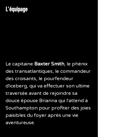
L'équipage
Le capitaine 
Baxter Smith
, le phénix 
des transatlantiques, le commandeur 
des croisants, le pourfendeur 
d'iceberg, qui va effectuer son ultime 
traversée avant de rejoindre sa 
douce épouse Brianna qui l'attend à 
Southampton pour profiter des joies 
paisibles du foyer après une vie 
aventureuse.