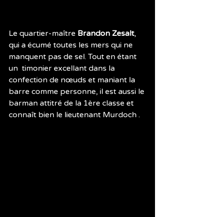
Le quartier-maître 
Brandon Zesalt
, 
qui a écumé toutes les mers qui ne 
manquent pas de sel. Tout en étant 
un  timonier excellant dans la 
confection de nœuds et maniant la 
barre comme personne, il est aussi le 
barman attitré de la 1ère classe et 
connaît bien le lieutenant Murdoch .