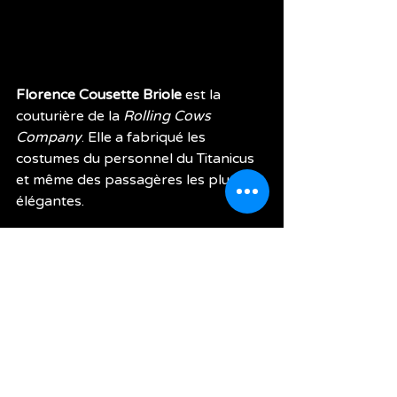
Florence Cousette Briole
 est la 
couturière de la 
Rolling Cows 
Company
. Elle a fabriqué les 
costumes du personnel du Titanicus 
et même des passagères les plus 
élégantes.