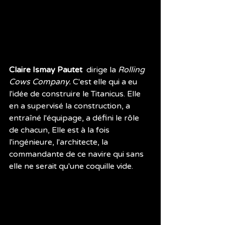
Claire Ismay Pautet 
 dirige la 
Rolling 
Cows Company. 
C'est elle qui a eu  
l'idée de construire le Titanicus. Elle 
en a supervisé la construction, a 
entraîné l'équipage, a défini le rôle 
de chacun, Elle est à la fois 
l'ingénieure, l'architecte, la 
commandante de ce navire qui sans 
elle ne serait qu'une coquille vide.