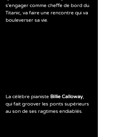
s'engager comme cheffe de bord du 
Titanic, va faire une rencontre qui va 
bouleverser sa vie.
La célèbre pianiste 
Billie Calloway
, 
qui fait groover les ponts supérieurs 
au son de ses ragtimes endiablés. 