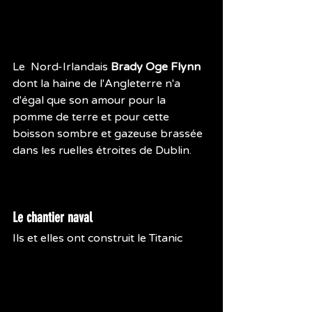
Le  Nord-Irlandais 
Brady Oge Flynn
dont la haine de l'Angleterre n'a 
d'égal que son amour pour la 
pomme de terre et pour cette 
boisson sombre et gazeuse brassée 
dans les ruelles étroites de Dublin.
Le chantier naval
Ils et elles ont construit le Titanic