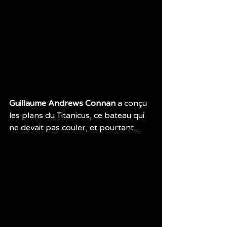
Guillaume Andrews Connan 
a conçu 
les plans du Titanicus, ce bateau qui 
ne devait pas couler, et pourtant.... 