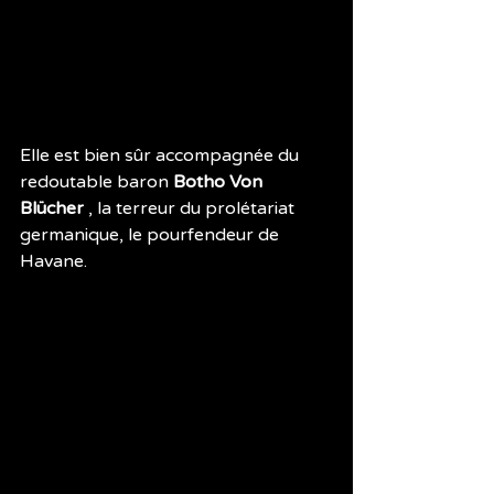
Elle est bien sûr accompagnée du 
redoutable baron 
Botho Von 
Blücher
 , la terreur du prolétariat 
germanique, le pourfendeur de 
Havane.