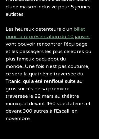
d'une maison inclusive pour 5 jeunes 
autistes.
Les heureux détenteurs d'un 
billet 
pour la représentation du 10 janvier
vont pouvoir rencontrer l'équipage 
et les passagers les plus célèbres du 
plus fameux paquebot du 
monde...Une fois n'est pas coutume, 
ce sera la quatrième traversée du 
Titanic, qui a été renfloué suite au 
gros succès de sa première 
traversée le 22 mars au théâtre 
municipal devant 460 spectateurs et 
devant 300 autres à l'Escall  en 
novembre.